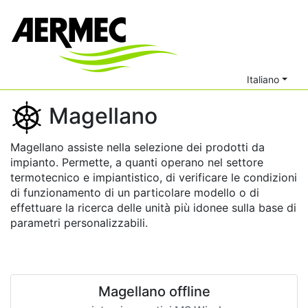
Italiano
Magellano
Magellano assiste nella selezione dei prodotti da
impianto. Permette, a quanti operano nel settore
termotecnico e impiantistico, di verificare le condizioni
di funzionamento di un particolare modello o di
effettuare la ricerca delle unità più idonee sulla base di
parametri personalizzabili.
Magellano offline