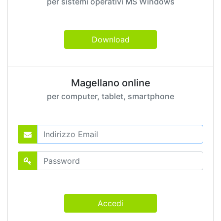
per sistemi operativi MS Windows
Download
Magellano online
per computer, tablet, smartphone